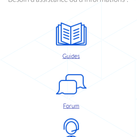
Guides
Forum